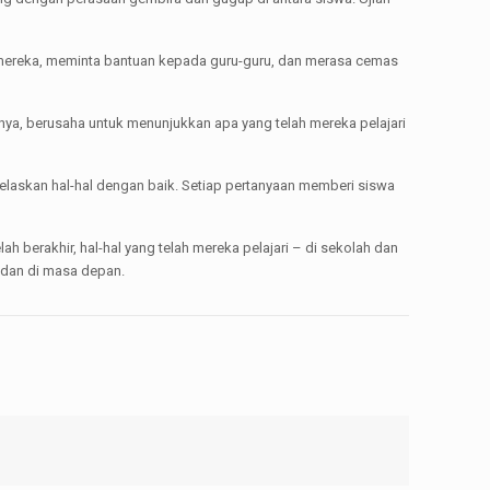
an mereka, meminta bantuan kepada guru-guru, dan merasa cemas
ya, berusaha untuk menunjukkan apa yang telah mereka pelajari
elaskan hal-hal dengan baik. Setiap pertanyaan memberi siswa
lah berakhir, hal-hal yang telah mereka pelajari – di sekolah dan
 dan di masa depan.