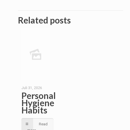
Related posts
Juli 31, 2026
Personal
Hygiene
Habits
Read