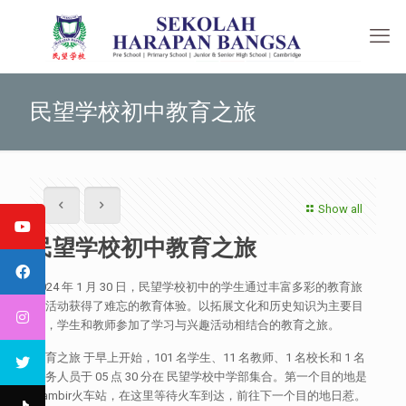
民望学校初中教育之旅
Show all
民望学校初中教育之旅
2024 年 1 月 30 日，民望学校初中的学生通过丰富多彩的教育旅
行活动获得了难忘的教育体验。以拓展文化和历史知识为主要目
的，学生和教师参加了学习与兴趣活动相结合的教育之旅。
教育之旅 于早上开始，101 名学生、11 名教师、1 名校长和 1 名
医务人员于 05 点 30 分在 民望学校中学部集合。第一个目的地是
Gambir火车站，在这里等待火车到达，前往下一个目的地日惹。