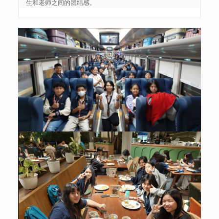
生和老师之间的团结感。