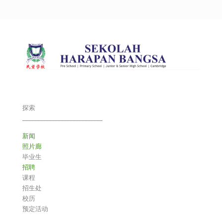
探索
___________________________
新闻
照片廊
毕业生
招聘
课程
招生处
校历
预定活动