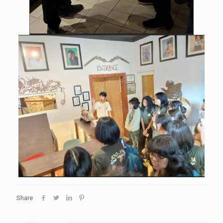
Share