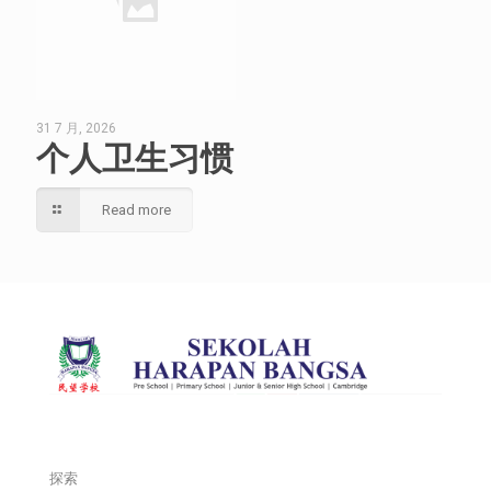
31 7 月, 2026
个人卫生习惯
Read more
探索