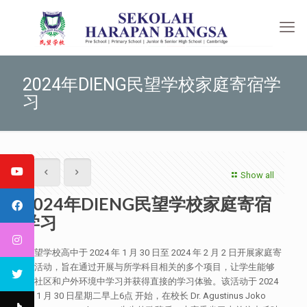
2024年DIENG民望学校家庭寄宿学
习
Show all
2024年DIENG民望学校家庭寄宿
学习
民望学校高中于 2024 年 1 月 30 日至 2024 年 2 月 2 日开展家庭寄
宿活动，旨在通过开展与所学科目相关的多个项目，让学生能够
在社区和户外环境中学习并获得直接的学习体验。该活动于 2024
年 1 月 30 日星期二早上6点 开始，在校长 Dr. Agustinus Joko