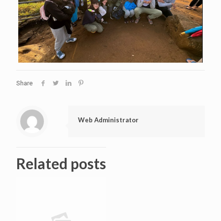
Share
Web Administrator
Related posts