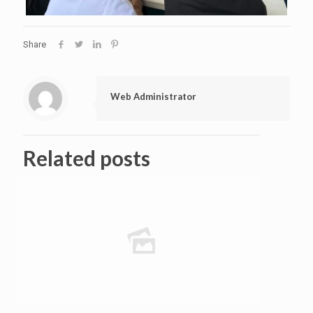
Share
Web Administrator
Related posts