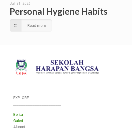
Juli 31, 2026
Personal Hygiene Habits
Read more
EXPLORE
___________________________
Berita
Galeri
Alumni