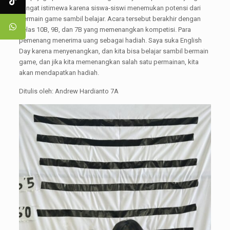
sangat istimewa karena siswa-siswi menemukan potensi dari
bermain game sambil belajar. Acara tersebut berakhir dengan
kelas 10B, 9B, dan 7B yang memenangkan kompetisi. Para
pemenang menerima uang sebagai hadiah. Saya suka English
Day karena menyenangkan, dan kita bisa belajar sambil bermain
game, dan jika kita memenangkan salah satu permainan, kita
akan mendapatkan hadiah.
Ditulis oleh: Andrew Hardianto 7A