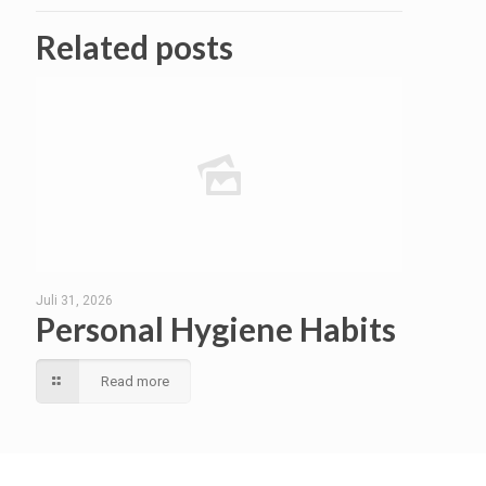
Related posts
Juli 31, 2026
Personal Hygiene Habits
Read more