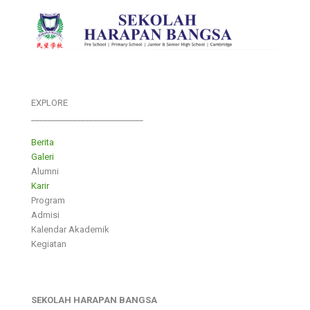
EXPLORE
___________________________
Berita
Galeri
Alumni
Karir
Program
Admisi
Kalendar Akademik
Kegiatan
SEKOLAH HARAPAN BANGSA