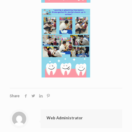
Share
Web Administrator