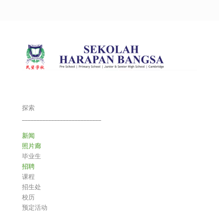
探索
___________________________
新闻
照片廊
毕业生
招聘
课程
招生处
校历
预定活动