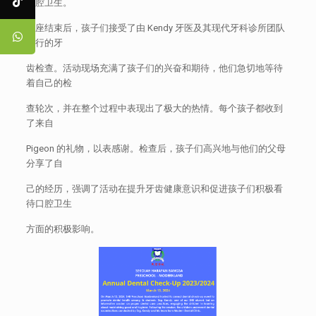
口腔卫生。
讲座结束后，孩子们接受了由 Kendy 牙医及其现代牙科诊所团队
进行的牙
齿检查。活动现场充满了孩子们的兴奋和期待，他们急切地等待
着自己的检
查轮次，并在整个过程中表现出了极大的热情。每个孩子都收到
了来自
Pigeon 的礼物，以表感谢。检查后，孩子们高兴地与他们的父母
分享了自
己的经历，强调了活动在提升牙齿健康意识和促进孩子们积极看
待口腔卫生
方面的积极影响。