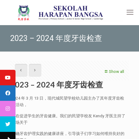
2023 – 2024 年度牙齿检查
Show all
2023 – 2024 年度牙齿检查
2024 年 3 月 13 日，现代城民望学校幼儿园主办了其年度牙齿检
查活动，
旨在促进学生的牙齿健康。我们的民望学校友 Kendy 牙医主持了
一场关于
正确牙齿护理实践的健康讲座，引导孩子们学习如何维持良好的