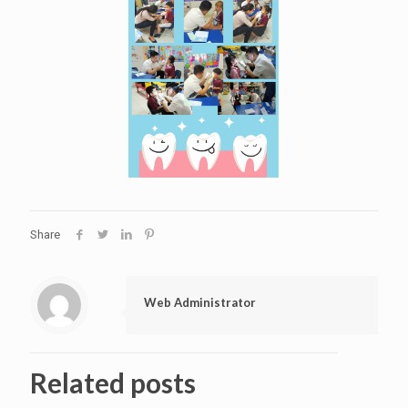
Share
Web Administrator
Related posts