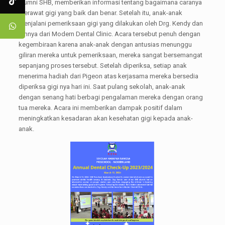
alumni SHB, memberikan informasi tentang bagaimana caranya
merawat gigi yang baik dan benar. Setelah itu, anak-anak
menjalani pemeriksaan gigi yang dilakukan oleh Drg. Kendy dan
timnya dari Modern Dental Clinic. Acara tersebut penuh dengan
kegembiraan karena anak-anak dengan antusias menunggu
giliran mereka untuk pemeriksaan, mereka sangat bersemangat
sepanjang proses tersebut. Setelah diperiksa, setiap anak
menerima hadiah dari Pigeon atas kerjasama mereka bersedia
diperiksa gigi nya hari ini. Saat pulang sekolah, anak-anak
dengan senang hati berbagi pengalaman mereka dengan orang
tua mereka. Acara ini memberikan dampak positif dalam
meningkatkan kesadaran akan kesehatan gigi kepada anak-
anak.