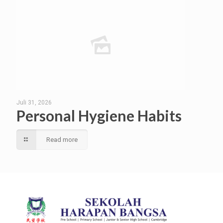
Juli 31, 2026
Personal Hygiene Habits
Read more