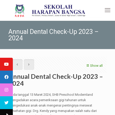
Annual Dental Check-Up 2023 –
2024
Show all
Annual Dental Check-Up 2023 –
2024
Pada tanggal 13 Maret 2024, SHB Preschool Modernland
mengadakan acara pemeriksaan gigi tahunan untuk
mengedukasi anak-anak mengenai pentingnya merawat
kesehatan gigi. Drg. Kendy yang merupakan salah satu dari