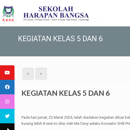
KEGIATAN KELAS 5 DAN 6
KEGIATAN KELAS 5 DAN 6
Pada hari jumat, 22 Maret 2024, telah diadakan kegiatan diluar 
kurang lebih 8 sesi ini diisi oleh Ms Devy selaku Konselor SHB