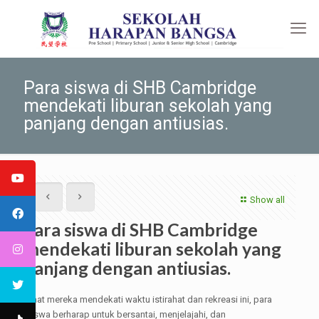
Para siswa di SHB Cambridge
mendekati liburan sekolah yang
panjang dengan antiusias.
Show all
Para siswa di SHB Cambridge
mendekati liburan sekolah yang
panjang dengan antiusias.
Saat mereka mendekati waktu istirahat dan rekreasi ini, para
siswa berharap untuk bersantai, menjelajahi, dan