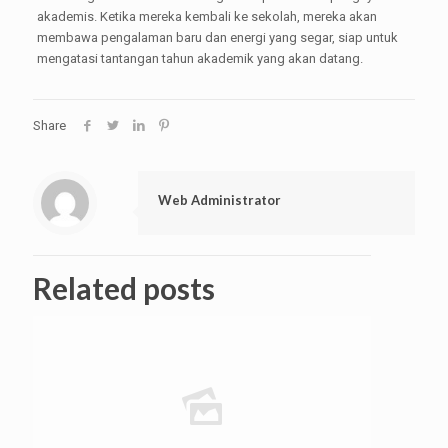
akademis. Ketika mereka kembali ke sekolah, mereka akan
membawa pengalaman baru dan energi yang segar, siap untuk
mengatasi tantangan tahun akademik yang akan datang.
Share
Web Administrator
Related posts