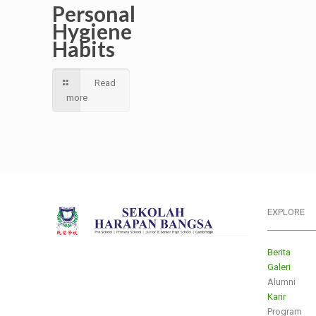
Personal
Hygiene
Habits
Read
more
EXPLORE
___________
Berita
Galeri
Alumni
Karir
Program