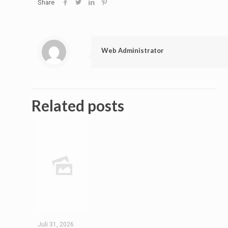
Share
Web Administrator
Related posts
Juli 31, 2026