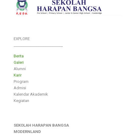
EXPLORE
___________________________
Berita
Galeri
Alumni
Karir
Program
Admisi
Kalendar Akademik
Kegiatan
SEKOLAH HARAPAN BANGSA
MODERNLAND