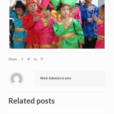
Share
Web Administrator
Related posts