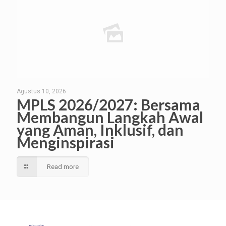
Agustus 10, 2026
MPLS 2026/2027: Bersama
Membangun Langkah Awal
yang Aman, Inklusif, dan
Menginspirasi
Read more