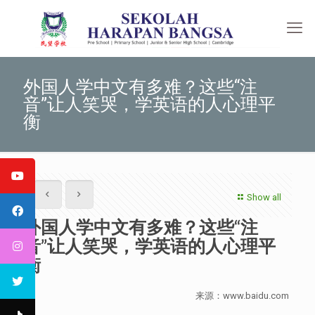
外国人学中文有多难？这些“注
音”让人笑哭，学英语的人心理平
衡
Show all
外国人学中文有多难？这些“注
音”让人笑哭，学英语的人心理平
衡
来源：www.baidu.com