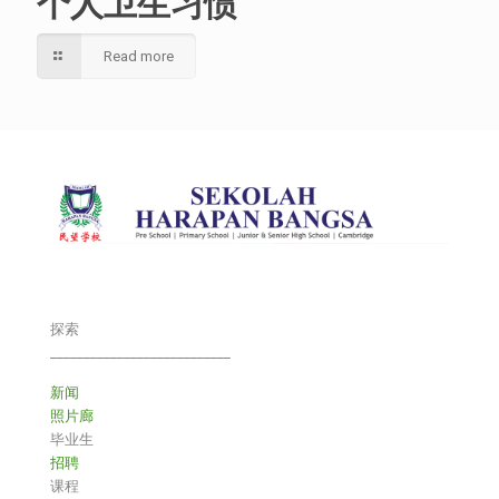
个人卫生习惯
Read more
探索
___________________________
新闻
照片廊
毕业生
招聘
课程