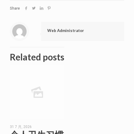
Share
Web Administrator
Related posts
31 7 月, 2026