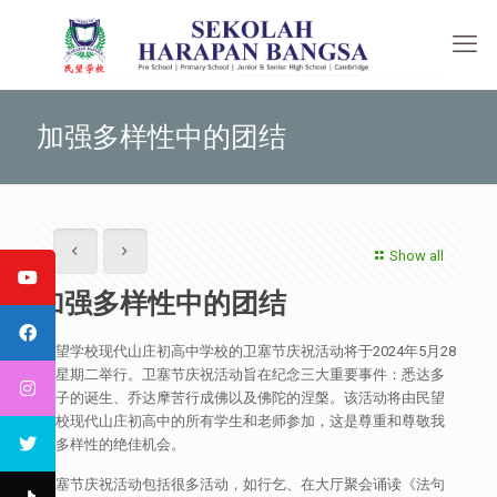
加强多样性中的团结
Show all
加强多样性中的团结
民望学校现代山庄初高中学校的卫塞节庆祝活动将于2024年5月28
日星期二举行。卫塞节庆祝活动旨在纪念三大重要事件：悉达多
太子的诞生、乔达摩苦行成佛以及佛陀的涅槃。该活动将由民望
学校现代山庄初高中的所有学生和老师参加，这是尊重和尊敬我
们多样性的绝佳机会。
卫塞节庆祝活动包括很多活动，如行乞、在大厅聚会诵读《法句