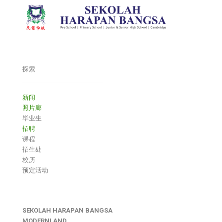
探索
___________________________
新闻
照片廊
毕业生
招聘
课程
招生处
校历
预定活动
SEKOLAH HARAPAN BANGSA
MODERNLAND