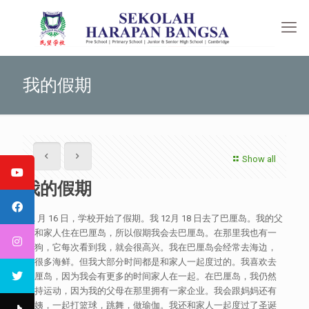
我的假期
Show all
我的假期
12 月 16 日，学校开始了假期。我 12月 18 日去了巴厘岛。我的父
母和家人住在巴厘岛，所以假期我会去巴厘岛。在那里我也有一
只狗，它每次看到我，就会很高兴。我在巴厘岛会经常去海边，
吃很多海鲜。但我大部分时间都是和家人一起度过的。我喜欢去
巴厘岛，因为我会有更多的时间家人在一起。在巴厘岛，我仍然
坚持运动，因为我的父母在那里拥有一家企业。我会跟妈妈还有
阿姨，一起打篮球，跳舞，做瑜伽。我还和家人一起度过了圣诞