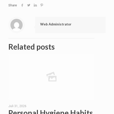
Share
Web Administrator
Related posts
Juli 31, 2026
Personal Hygiene Habits