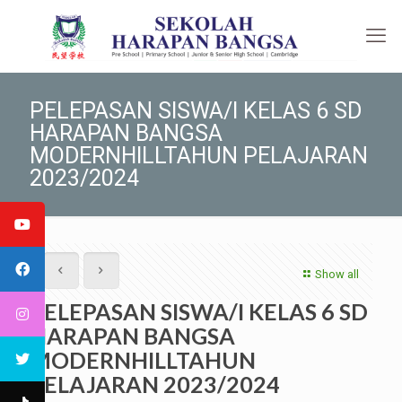
PELEPASAN SISWA/I KELAS 6 SD
HARAPAN BANGSA
MODERNHILLTAHUN PELAJARAN
2023/2024
Show all
PELEPASAN SISWA/I KELAS 6 SD
HARAPAN BANGSA
MODERNHILLTAHUN
PELAJARAN 2023/2024