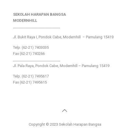
SEKOLAH HARAPAN BANGSA
MODERNHILL
___________________________
Jl. Bukit Raya I, Pondok Cabe, Modernhill – Pamulang 15419
Telp. (62-21) 7403035
Fax (62-21) 740266
___________________________
Jl. Pala Raya, Pondok Cabe, Modernhill – Pamulang 15419
Telp. (62-21) 7495617
Fax (62-21) 7495615
Copyright © 2023 Sekolah Harapan Bangsa