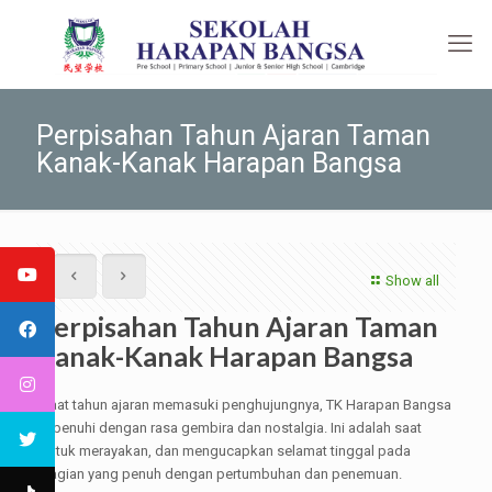
Perpisahan Tahun Ajaran Taman
Kanak-Kanak Harapan Bangsa
Show all
Perpisahan Tahun Ajaran Taman
Kanak-Kanak Harapan Bangsa
Saat tahun ajaran memasuki penghujungnya, TK Harapan Bangsa
dipenuhi dengan rasa gembira dan nostalgia. Ini adalah saat
untuk merayakan, dan mengucapkan selamat tinggal pada
bagian yang penuh dengan pertumbuhan dan penemuan.