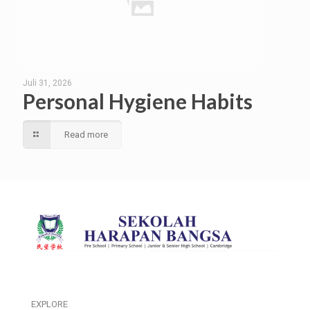
Juli 31, 2026
Personal Hygiene Habits
Read more
EXPLORE