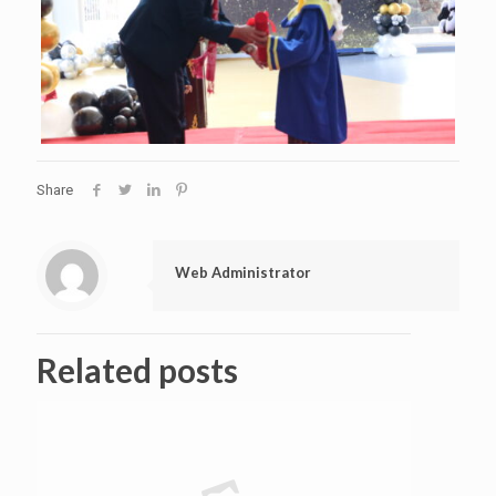
Share
Web Administrator
Related posts