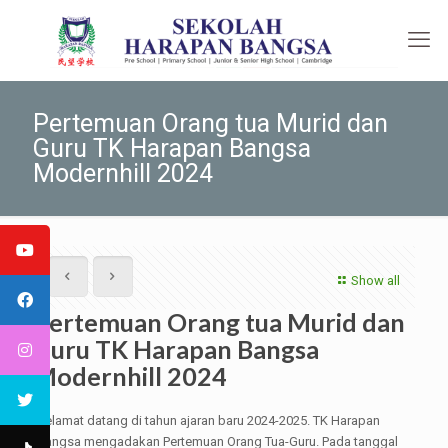
Pertemuan Orang tua Murid dan
Guru TK Harapan Bangsa
Modernhill 2024
Show all
Pertemuan Orang tua Murid dan
Guru TK Harapan Bangsa
Modernhill 2024
Selamat datang di tahun ajaran baru 2024-2025. TK Harapan
Bangsa mengadakan Pertemuan Orang Tua-Guru. Pada tanggal