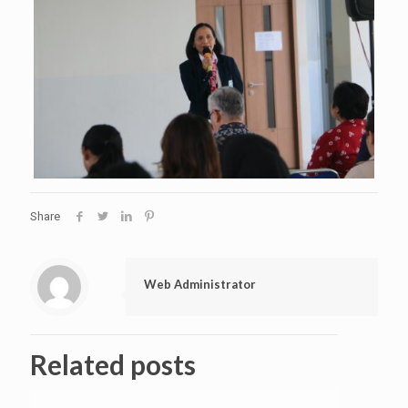
Share
Web Administrator
Related posts