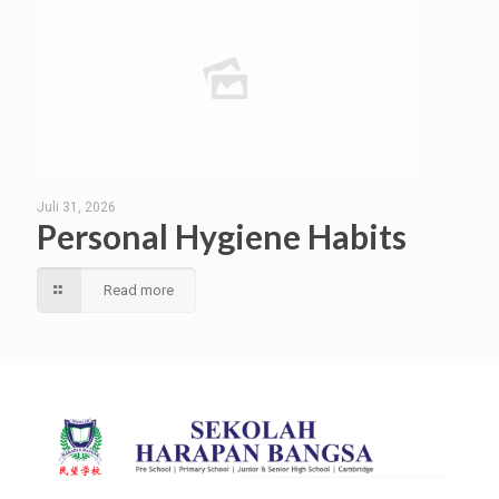
Juli 31, 2026
Personal Hygiene Habits
Read more