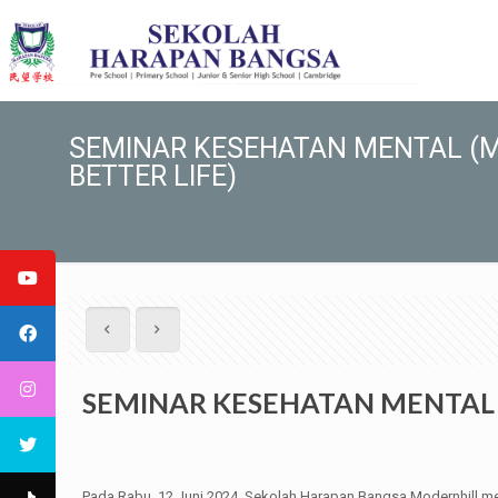
SEMINAR KESEHATAN MENTAL (
BETTER LIFE)
SEMINAR KESEHATAN MENTAL 
Pada Rabu, 12 Juni 2024, Sekolah Harapan Bangsa Modernhill me