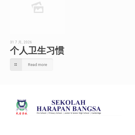
31 7 月, 2026
个人卫生习惯
Read more