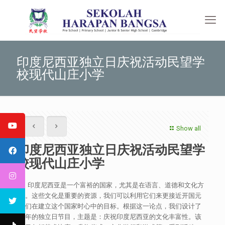
印度尼西亚独立日庆祝活动民望学
校现代山庄小学
Show all
印度尼西亚独立日庆祝活动民望学
校现代山庄小学
印度尼西亚是一个富裕的国家，尤其是在语言、道德和文化方
面。这些文化是重要的资源，我们可以利用它们来更接近开国元
勋们在建立这个国家时心中的目标。根据这一论点，我们设计了
今年的独立日节目，主题是：庆祝印度尼西亚的文化丰富性。该