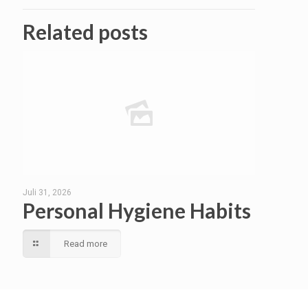
Related posts
Juli 31, 2026
Personal Hygiene Habits
Read more