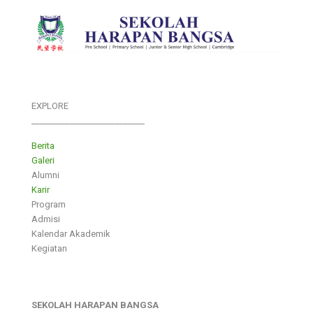
EXPLORE
___________________________
Berita
Galeri
Alumni
Karir
Program
Admisi
Kalendar Akademik
Kegiatan
SEKOLAH HARAPAN BANGSA