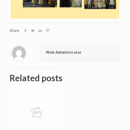
Share
Web Administrator
Related posts