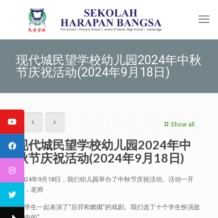
现代城民望学校幼儿园2024年中秋
节庆祝活动(2024年9月18日)
Show all
现代城民望学校幼儿园2024年中
秋节庆祝活动(2024年9月18日)
2024年9月18日，我们幼儿园举办了中秋节庆祝活动。活动一开
始，老师
和学生一起表演了“后羿和嫦娥”的戏剧。我们选了十个学生扮演故
事中的“