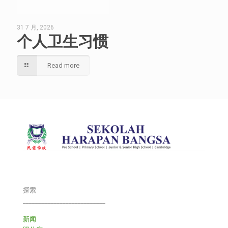
31 7 月, 2026
个人卫生习惯
Read more
探索
___________________________
新闻