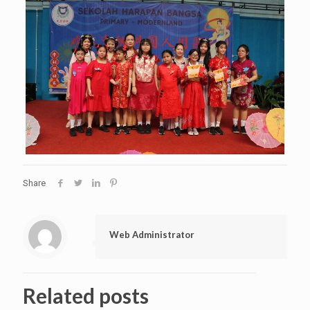
Share
Web Administrator
Related posts