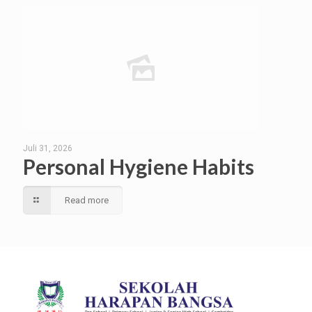
Juli 31, 2026
Personal Hygiene Habits
Read more