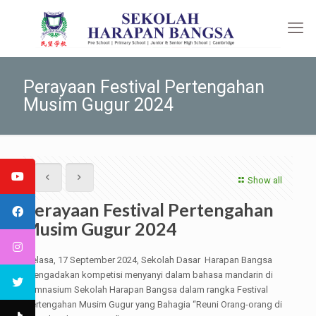
Perayaan Festival Pertengahan
Musim Gugur 2024
Show all
Perayaan Festival Pertengahan
Musim Gugur 2024
Selasa, 17 September 2024, Sekolah Dasar Harapan Bangsa
mengadakan kompetisi menyanyi dalam bahasa mandarin di
Gimnasium Sekolah Harapan Bangsa dalam rangka Festival
Pertengahan Musim Gugur yang Bahagia “Reuni Orang-orang di