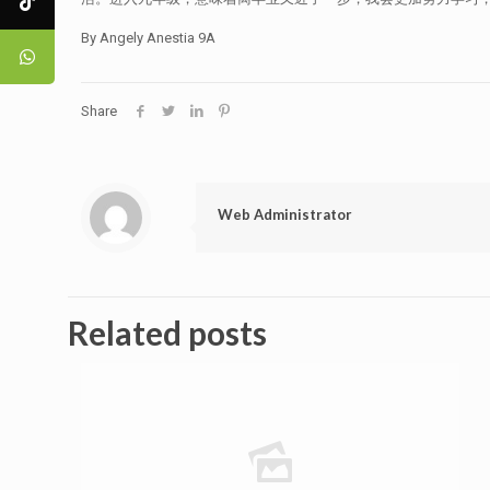
By Angely Anestia 9A
Share
Web Administrator
Related posts