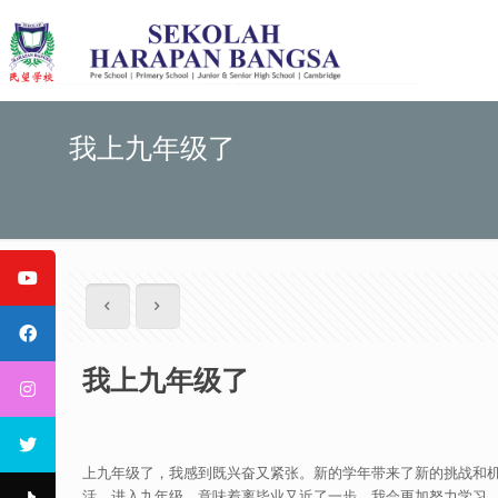
我上九年级了
我上九年级了
上九年级了，我感到既兴奋又紧张。新的学年带来了新的挑战和
活。进入九年级，意味着离毕业又近了一步，我会更加努力学习