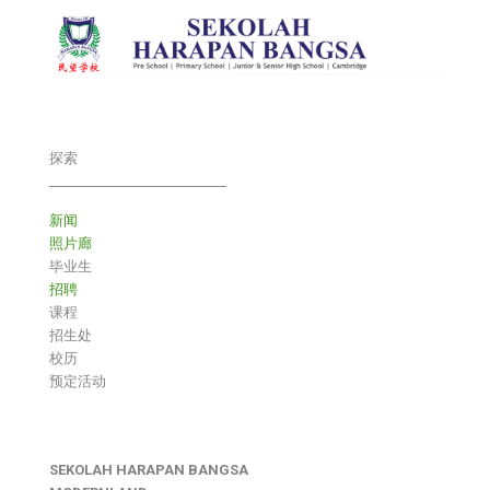
探索
___________________________
新闻
照片廊
毕业生
招聘
课程
招生处
校历
预定活动
SEKOLAH HARAPAN BANGSA