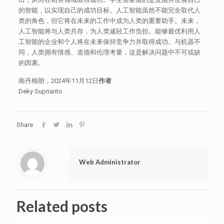
的智能，以实现自己的成功目标。人工智能虽然不能完全取代人
类的角色，但它将在未来的工作中成为人类的重要助手。未来，
人工智能将与人类共存，为人类减轻工作负担。能够最优利用人
工智能的企业和个人将在未来保持竞争力并取得成功。与机器不
同，人类拥有情感、道德和伦理考量，这是解决问题中不可或缺
的因素。
南丹格朗，2024年11月12日
作者
Deky Suprianto
Share
Web Administrator
Related posts