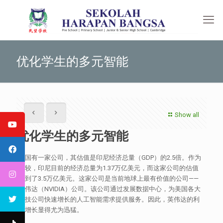
优化学生的多元智能
Show all
优化学生的多元智能
美国有一家公司，其估值是印尼经济总量（GDP）的2.5倍。作为
比较，印尼目前的经济总量为1.37万亿美元，而这家公司的估值
达到了3.5万亿美元。这家公司是当前地球上最有价值的公司——
英伟达（NVIDIA）公司。该公司通过发展数据中心，为美国各大
科技公司快速增长的人工智能需求提供服务。因此，英伟达的利
润增长显得尤为迅猛。