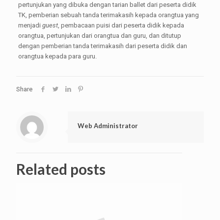
pertunjukan yang dibuka dengan tarian ballet dari peserta didik
TK, pemberian sebuah tanda terimakasih kepada orangtua yang
menjadi
guest
, pembacaan puisi dari peserta didik kepada
orangtua, pertunjukan dari orangtua dan guru, dan ditutup
dengan pemberian tanda terimakasih dari peserta didik dan
orangtua kepada para guru.
Share
Web Administrator
Related posts