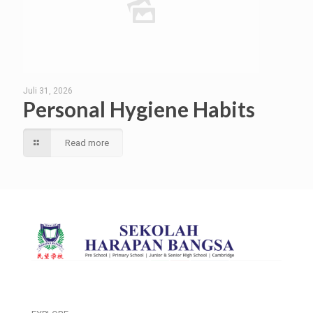
Juli 31, 2026
Personal Hygiene Habits
Read more