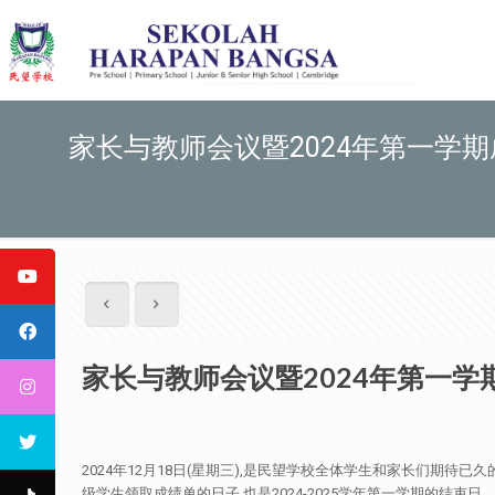
家长与教师会议暨2024年第一学
家长与教师会议暨2024年第一学
2024年12月18日(星期三),是民望学校全体学生和家长们期待已久
级学生领取成绩单的日子,也是2024-2025学年第一学期的结束