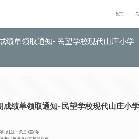
首页
关
期成绩单领取通知- 民望学校现代山庄小学
期成绩单领取通知- 民望学校现代山庄小
的时刻,这一天是1至6年
日。家长们被邀请到学校领取孩