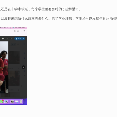
域还是在非学术领域，每个学生都有独特的才能和潜力。
，以及将来想做什么或立志做什么。除了学业理想，学生还可以发展体育运动员