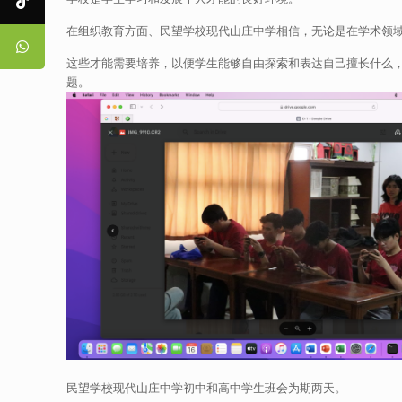
在组织教育方面、民望学校现代山庄中学相信，无论是在学术领
这些才能需要培养，以便学生能够自由探索和表达自己擅长什么
题。
民望学校现代山庄中学初中和高中学生班会为期两天。