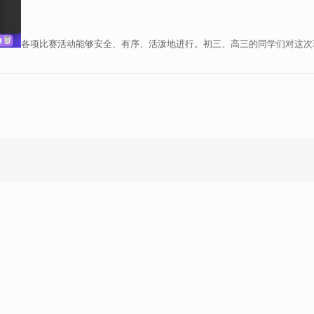
各项比赛活动能够安全、有序、活泼地进行。初三、高三的同学们对这