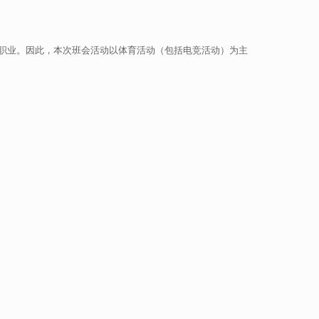
职业。因此，本次班会活动以体育活动（包括电竞活动）为主