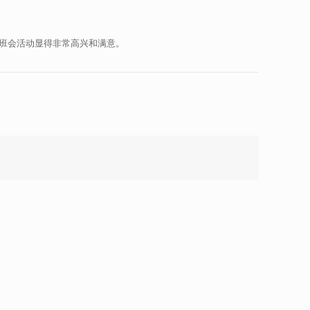
次班会活动显得非常高兴和满意。