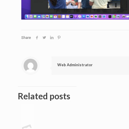
Share
Web Administrator
Related posts