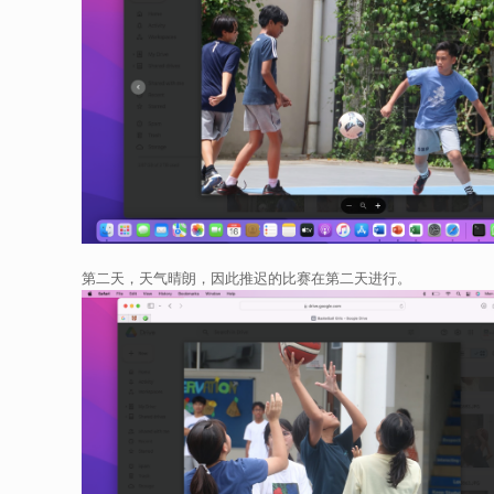
第二天，天气晴朗，因此推迟的比赛在第二天进行。