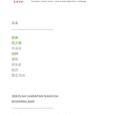
探索
___________________________
新闻
照片廊
毕业生
招聘
课程
招生处
校历
预定活动
SEKOLAH HARAPAN BANGSA
MODERNLAND
___________________________