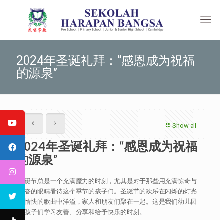
2024年圣诞礼拜：“感恩成为祝福
的源泉”
Show all
2024年圣诞礼拜：“感恩成为祝福
的源泉”
圣诞节总是一个充满魔力的时刻，尤其是对于那些用充满惊奇与
兴奋的眼睛看待这个季节的孩子们。圣诞节的欢乐在闪烁的灯光
和愉快的歌曲中洋溢，家人和朋友们聚在一起。这是我们幼儿园
的孩子们学习友善、分享和给予快乐的时刻。