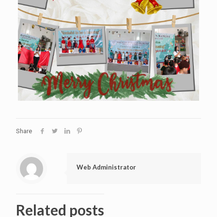
Share
Web Administrator
Related posts