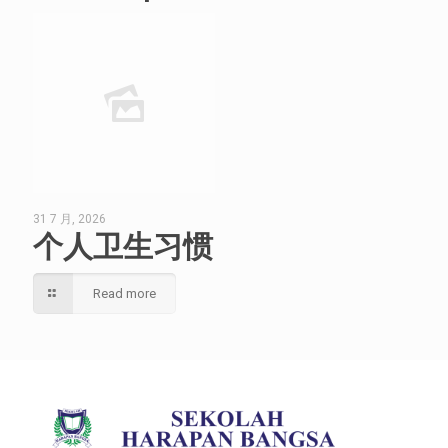
31 7 月, 2026
个人卫生习惯
Read more