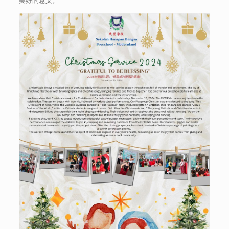
美好的意义。