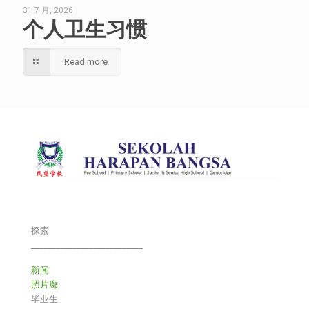
31 7 月, 2026
个人卫生习惯
Read more
探索
___________________________
新闻
照片廊
毕业生