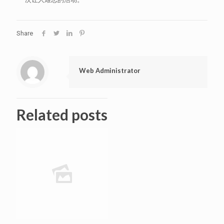
Share
Web Administrator
Related posts