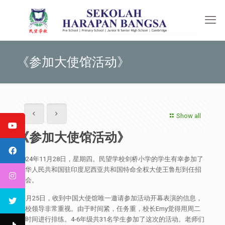
《参加大使馆活动》
Show all
《参加大使馆活动》
2024年11月28日，星期四。民望学校剑桥小学的学生有幸参加了
中华人民共和国驻印度尼西亚共和国特命全权大使王鲁彤到任招
待会。
11月25日，收到中国大使馆唯一邀请参加活动开幕表演的信息，
学校领导非常重视。由于时间紧，任务重，校长Emy觉得用周二
的时间进行排练。4-6年级共31名学生参加了这次的活动。老师们