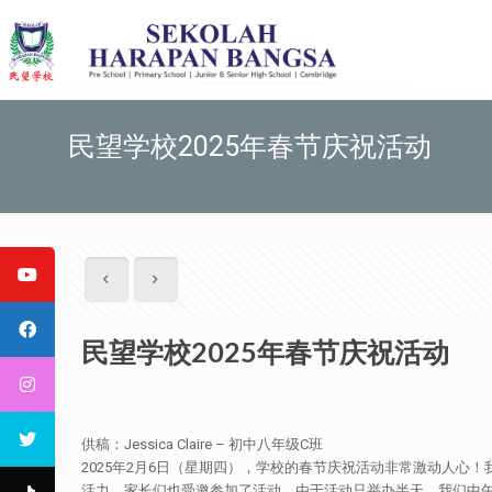
民望学校2025年春节庆祝活动
民望学校2025年春节庆祝活动
供稿：Jessica Claire – 初中八年级C班
2025年2月6日（星期四），学校的春节庆祝活动非常激动人心
活力。家长们也受邀参加了活动。由于活动只举办半天，我们中