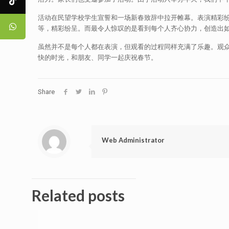
活动在民望学校学生宣誓和一场新春致辞中拉开帷幕。表演精彩
等，精彩纷呈。而最令人惊叹的是看到每个人齐心协力，创造出
虽然并不是每个人都在表演，但观看的过程同样充满了乐趣。观众
快的时光，和朋友、同学一起庆祝春节。
Share
Web Administrator
Related posts