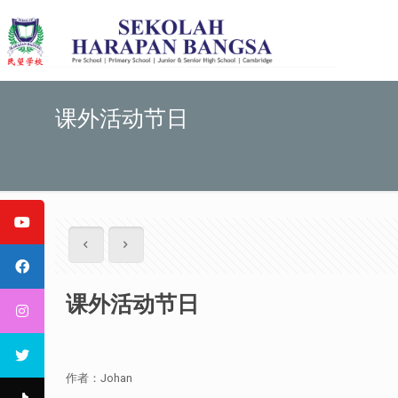
课外活动节日
课外活动节日
作者：Johan