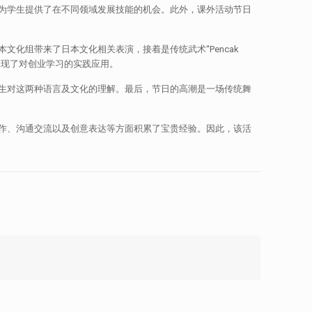
为学生提供了在不同领域发展技能的机会。此外，课外活动节日
化组带来了日本文化相关表演，接着是传统武术“Pencak
体现了对创业学习的实践应用。
生对这两种语言及文化的理解。最后，节日的高潮是一场传统舞
作、沟通交流以及创意表达等方面积累了宝贵经验。因此，该活