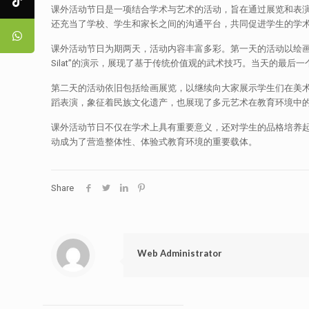
课外活动节日是一项结合学术与艺术的活动，旨在通过展览和表
还充当了学校、学生和家长之间的沟通平台，共同促进学生的学
课外活动节日为期两天，活动内容丰富多彩。第一天的活动以绘画
Silat”的演示，展现了基于传统价值观的武术技巧。当天的最
第二天的活动依旧包括绘画展览，以继续向大家展示学生们在美
蹈表演，象征着民族文化遗产，也展现了多元艺术在教育环境中
课外活动节日不仅在学术上具有重要意义，还对学生的品格培养
动成为了营造整体性、体验式教育环境的重要载体。
Share
Web Administrator