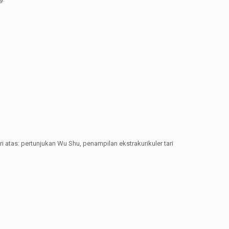
 atas: pertunjukan Wu Shu, penampilan ekstrakurikuler tari