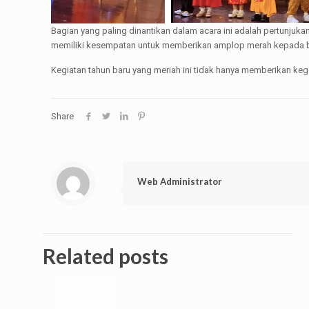
Bagian yang paling dinantikan dalam acara ini adalah pertunjuka
memiliki kesempatan untuk memberikan amplop merah kepada bar
Kegiatan tahun baru yang meriah ini tidak hanya memberikan ke
Share
Web Administrator
Related posts