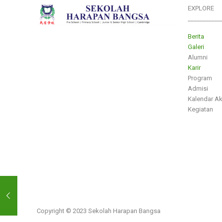
EXPLORE
___________
Berita
Galeri
Alumni
Karir
Program
Admisi
Kalendar A
Kegiatan
Copyright © 2023 Sekolah Harapan Bangsa