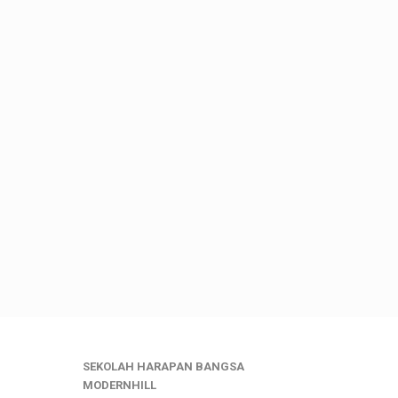
SEKOLAH HARAPAN BANGSA
MODERNHILL