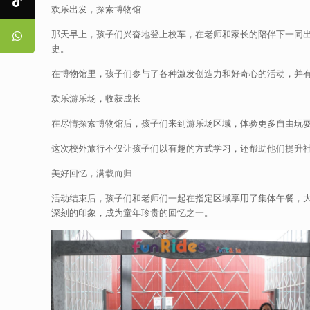
欢乐出发，探索博物馆
那天早上，孩子们兴奋地登上校车，在老师和家长的陪伴下一同出发
史。
在博物馆里，孩子们参与了各种激发创造力和好奇心的活动，并
欢乐游乐场，收获成长
在尽情探索博物馆后，孩子们来到游乐场区域，体验更多自由玩
这次校外旅行不仅让孩子们以有趣的方式学习，还帮助他们提升
美好回忆，满载而归
活动结束后，孩子们和老师们一起在指定区域享用了集体午餐，
深刻的印象，成为童年珍贵的回忆之一。