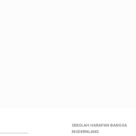
SEKOLAH HARAPAN BANGSA
________________
MODERNLAND