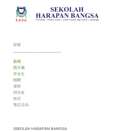
探索
___________________________
新闻
照片廊
毕业生
招聘
课程
招生处
校历
预定活动
SEKOLAH HARAPAN BANGSA