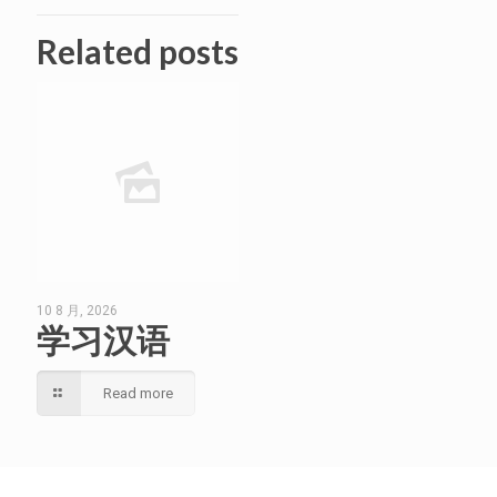
Related posts
10 8 月, 2026
学习汉语
Read more