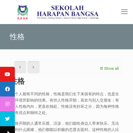
性格
Show all
性格
每个人都有不同的性格，性格是我们生下来俱有的特点，也是生
后环境所影响的结果。有些人性格开朗，喜欢与别人交朋友；有
些人性格内向，更喜欢独处。性格没有好坏之分，因为每种性格
都有优点和独特之处。
性格开朗的人通常乐观、活泼，他们能给身边人带来快乐。无论
遇到什么困难，他们都能以积极的态度去面对。这种性格的人比