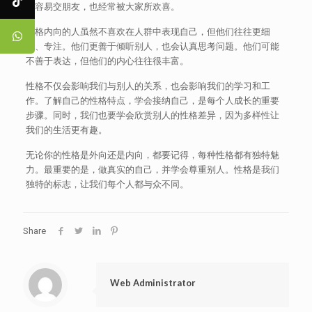
较容易交朋友，也经常被大家所欢喜。
性格内向的人虽然不喜欢在人群中表现自己，但他们往往更细
心、专注。他们更善于倾听别人，也会认真思考问题。他们可能
不善于表达，但他们的内心往往很丰富。
性格不仅会影响我们与别人的关系，也会影响我们的学习和工
作。了解自己的性格特点，学会接纳自己，是每个人成长的重要
步骤。同时，我们也要学会欣赏别人的性格差异，因为多样性让
我们的生活更有趣。
无论你的性格是外向还是内向，都要记得，每种性格都有独特魅
力。最重要的是，做真实的自己，并学会尊重别人。性格是我们
独特的标志，让我们每个人都与众不同。
Share
Web Administrator