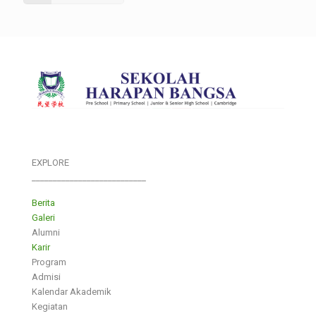
EXPLORE
___________________________
Berita
Galeri
Alumni
Karir
Program
Admisi
Kalendar Akademik
Kegiatan