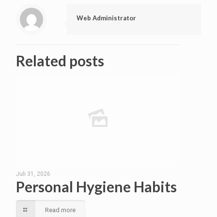
Web Administrator
Related posts
Juli 31, 2026
Personal Hygiene Habits
Read more