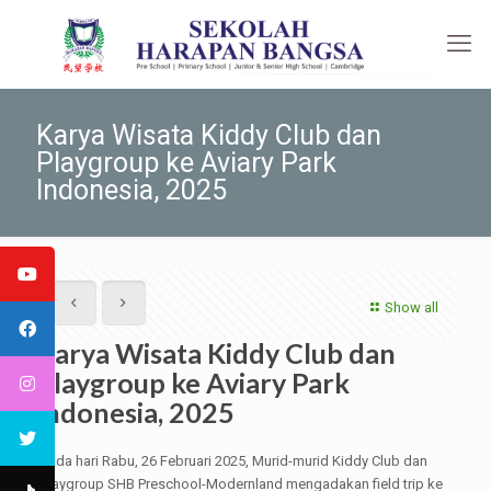
Karya Wisata Kiddy Club dan
Playgroup ke Aviary Park
Indonesia, 2025
Show all
Karya Wisata Kiddy Club dan
Playgroup ke Aviary Park
Indonesia, 2025
Pada hari Rabu, 26 Februari 2025, Murid-murid Kiddy Club dan
Playgroup SHB Preschool-Modernland mengadakan field trip ke