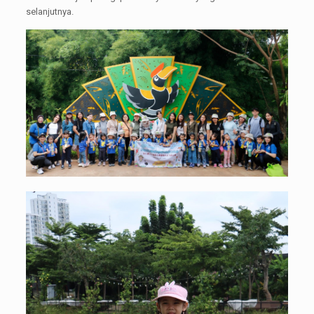
selanjutnya.