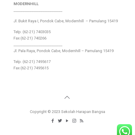
MODERNHILL
___________________________
Jl. Bukit Raya I, Pondok Cabe, Modernhill – Pamulang 15419
Telp. (62-21) 7403035
Fax (62-21) 740266
___________________________
Jl. Pala Raya, Pondok Cabe, Modernhill – Pamulang 15419
Telp. (62-21) 7495617
Fax (62-21) 7495615
Copyright © 2023 Sekolah Harapan Bangsa