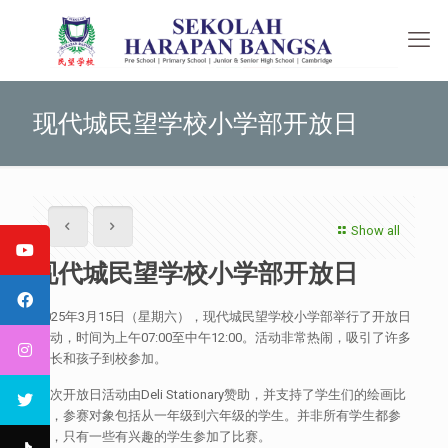
现代城民望学校小学部开放日
Show all
现代城民望学校小学部开放日
2025年3月15日（星期六），现代城民望学校小学部举行了开放日
活动，时间为上午07:00至中午12:00。活动非常热闹，吸引了许多
家长和孩子到校参加。
此次开放日活动由Deli Stationary赞助，并支持了学生们的绘画比
赛，参赛对象包括从一年级到六年级的学生。并非所有学生都参
与，只有一些有兴趣的学生参加了比赛。