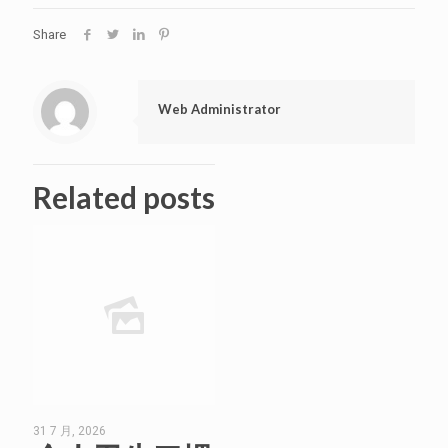
Share
Web Administrator
Related posts
31 7 月, 2026