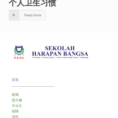
个人卫生习惯
Read more
探索
___________________________
新闻
照片廊
毕业生
招聘
课程