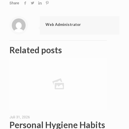
Share
Web Administrator
Related posts
Juli 31, 2026
Personal Hygiene Habits