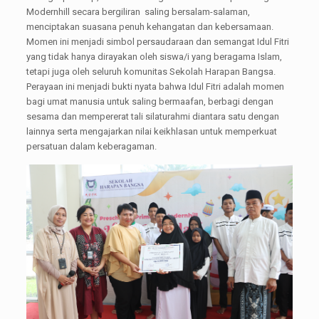
Modernhill secara bergiliran saling bersalam-salaman,
menciptakan suasana penuh kehangatan dan kebersamaan.
Momen ini menjadi simbol persaudaraan dan semangat Idul Fitri
yang tidak hanya dirayakan oleh siswa/i yang beragama Islam,
tetapi juga oleh seluruh komunitas Sekolah Harapan Bangsa.
Perayaan ini menjadi bukti nyata bahwa Idul Fitri adalah momen
bagi umat manusia untuk saling bermaafan, berbagi dengan
sesama dan mempererat tali silaturahmi diantara satu dengan
lainnya serta mengajarkan nilai keikhlasan untuk memperkuat
persatuan dalam keberagaman.