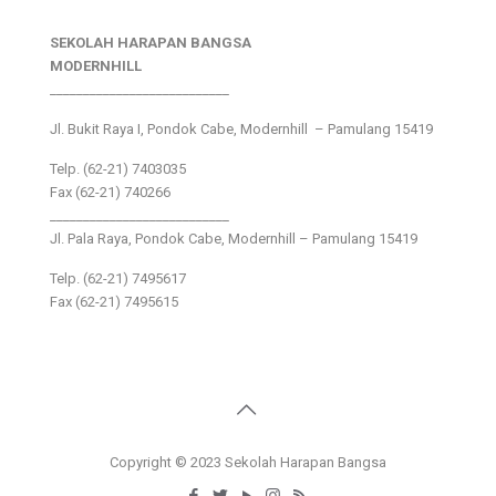
SEKOLAH HARAPAN BANGSA
MODERNHILL
___________________________
Jl. Bukit Raya I, Pondok Cabe, Modernhill – Pamulang 15419
Telp. (62-21) 7403035
Fax (62-21) 740266
___________________________
Jl. Pala Raya, Pondok Cabe, Modernhill – Pamulang 15419
Telp. (62-21) 7495617
Fax (62-21) 7495615
Copyright © 2023 Sekolah Harapan Bangsa