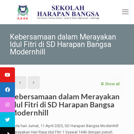
Kebersamaan dalam Merayakan
Idul Fitri di SD Harapan Bangsa
Modernhill
Show all
Kebersamaan dalam Merayakan
Idul Fitri di SD Harapan Bangsa
Modernhill
Pada hari Jumat, 11 April 2025, SD Harapan Bangsa Modernhill
merayakan Hari Raya Idul Fitri 1 Syawal 1446 dengan penuh