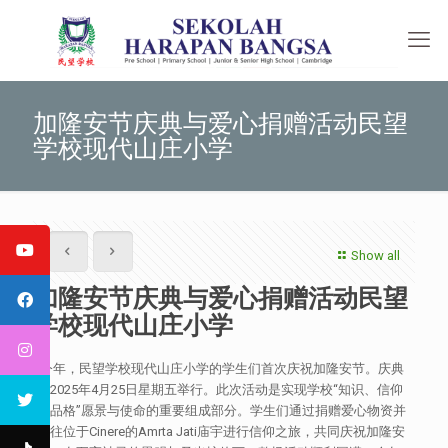
加隆安节庆典与爱心捐赠活动民望
学校现代山庄小学
Show all
加隆安节庆典与爱心捐赠活动民望
学校现代山庄小学
今年，民望学校现代山庄小学的学生们首次庆祝加隆安节。庆典
于2025年4月25日星期五举行。此次活动是实现学校“知识、信仰
与品格”愿景与使命的重要组成部分。学生们通过捐赠爱心物资并
前往位于Cinere的Amrta Jati庙宇进行信仰之旅，共同庆祝加隆安