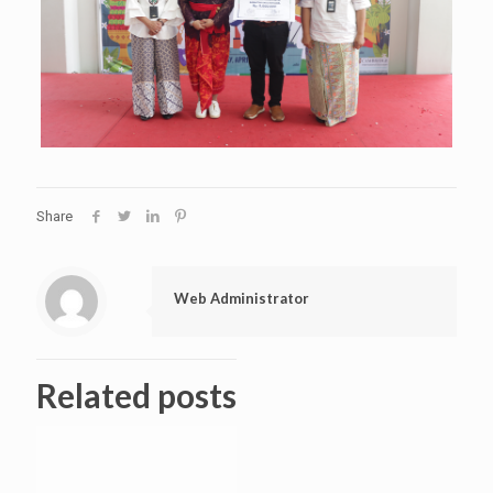
Share
Web Administrator
Related posts