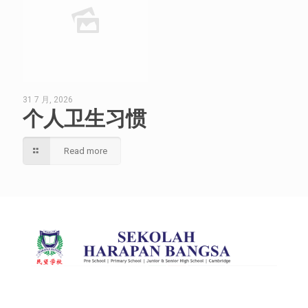
31 7 月, 2026
个人卫生习惯
Read more