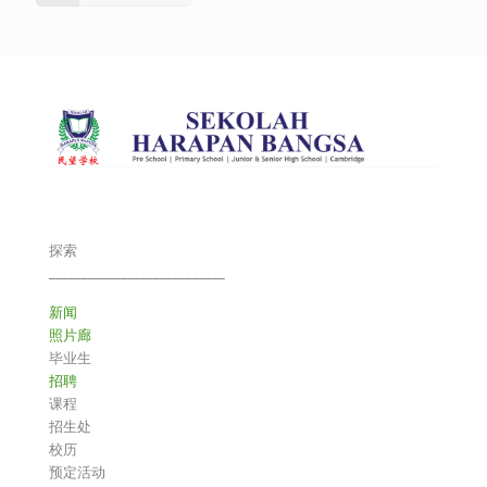
探索
___________________________
新闻
照片廊
毕业生
招聘
课程
招生处
校历
预定活动