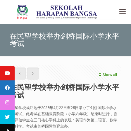
在民望学校举办剑桥国际小学水平
考试
Show all
在民望学校举办剑桥国际小学水平
考试
民望学校成功地于2025年4月22日至25日举办了剑桥国际小学水
平考试。此考试在基础教育阶段（小学六年级）结束时进行，旨
在评估学生在三门核心学科上的表现：英语作为第二语言、数学
和科学。考试由剑桥国际教育主办。