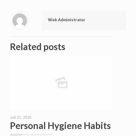
Web Administrator
Related posts
Juli 31, 2026
Personal Hygiene Habits