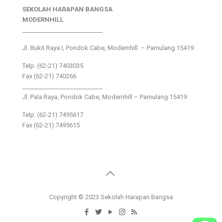
SEKOLAH HARAPAN BANGSA
MODERNHILL
___________________________
Jl. Bukit Raya I, Pondok Cabe, Modernhill – Pamulang 15419
Telp. (62-21) 7403035
Fax (62-21) 740266
___________________________
Jl. Pala Raya, Pondok Cabe, Modernhill – Pamulang 15419
Telp. (62-21) 7495617
Fax (62-21) 7495615
Copyright © 2023 Sekolah Harapan Bangsa