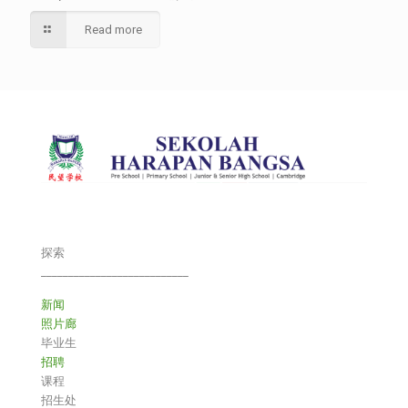
Read more
探索
___________________________
新闻
照片廊
毕业生
招聘
课程
招生处