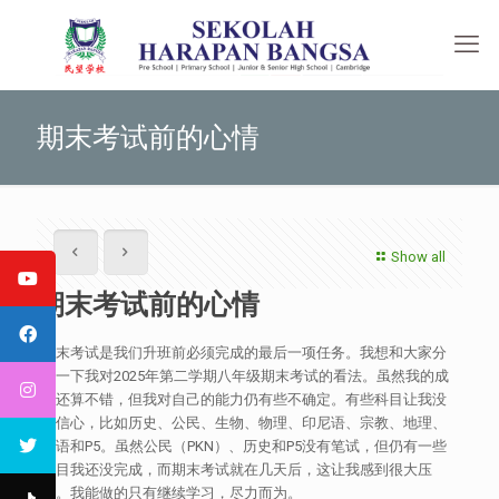
期末考试前的心情
Show all
期末考试前的心情
期末考试是我们升班前必须完成的最后一项任务。我想和大家分
享一下我对2025年第二学期八年级期末考试的看法。虽然我的成
绩还算不错，但我对自己的能力仍有些不确定。有些科目让我没
有信心，比如历史、公民、生物、物理、印尼语、宗教、地理、
英语和P5。虽然公民（PKN）、历史和P5没有笔试，但仍有一些
项目我还没完成，而期末考试就在几天后，这让我感到很大压
力。我能做的只有继续学习，尽力而为。