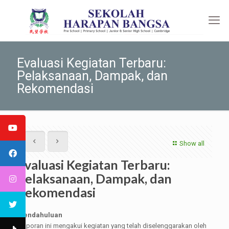
Evaluasi Kegiatan Terbaru:
Pelaksanaan, Dampak, dan
Rekomendasi
Show all
Evaluasi Kegiatan Terbaru:
Pelaksanaan, Dampak, dan
Rekomendasi
Pendahuluan
Laporan ini mengakui kegiatan yang telah diselenggarakan oleh