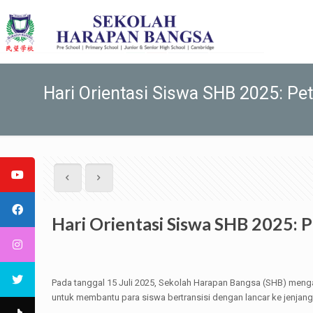
Hari Orientasi Siswa SHB 2025: Pe
Hari Orientasi Siswa SHB 2025: 
Pada tanggal 15 Juli 2025, Sekolah Harapan Bangsa (SHB) mengad
untuk membantu para siswa bertransisi dengan lancar ke jenja