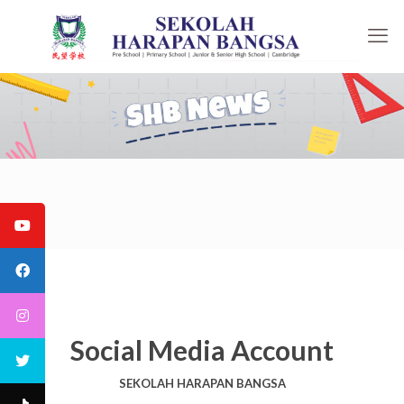
Social Media Account
SEKOLAH HARAPAN BANGSA