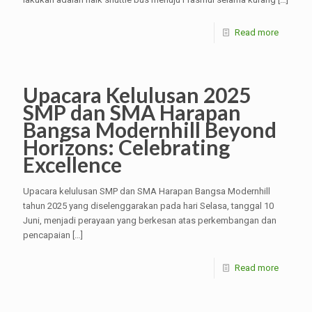
Read more
Upacara Kelulusan 2025
SMP dan SMA Harapan
Bangsa Modernhill Beyond
Horizons: Celebrating
Excellence
Upacara kelulusan SMP dan SMA Harapan Bangsa Modernhill
tahun 2025 yang diselenggarakan pada hari Selasa, tanggal 10
Juni, menjadi perayaan yang berkesan atas perkembangan dan
pencapaian
[…]
Read more