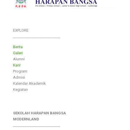
EXPLORE
___________________________
Berita
Galeri
Alumni
Karir
Program
Admisi
Kalendar Akademik
Kegiatan
SEKOLAH HARAPAN BANGSA
MODERNLAND
___________________________