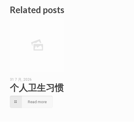
Related posts
31 7 月, 2026
个人卫生习惯
Read more