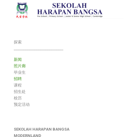
探索
___________________________
新闻
照片廊
毕业生
招聘
课程
招生处
校历
预定活动
SEKOLAH HARAPAN BANGSA
MODERNLAND