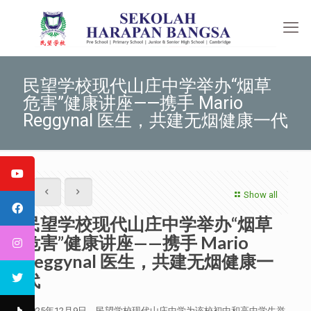
民望学校现代山庄中学举办“烟草
危害”健康讲座——携手 Mario
Reggynal 医生，共建无烟健康一代
Show all
民望学校现代山庄中学举办“烟草
危害”健康讲座——携手 Mario
Reggynal 医生，共建无烟健康一
代
2025年12月9日，民望学校现代山庄中学为该校初中和高中学生举