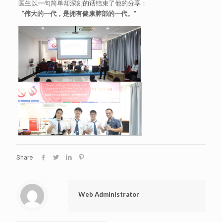
医生以一句简单却深刻的话结束了他的分享：
“伟大的一代，是拥有健康肺部的一代。”
Share
Web Administrator