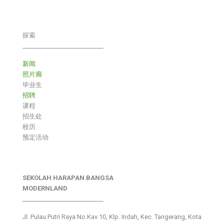
探索
___________________________
新闻
照片廊
毕业生
招聘
课程
招生处
校历
预定活动
SEKOLAH HARAPAN BANGSA
MODERNLAND
___________________________
Jl. Pulau Putri Raya No.Kav 10, Klp. Indah, Kec. Tangerang, Kota