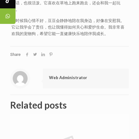
听话，也很活泼。它喜欢在草地上跑来跑去，还会和我一起玩
球。
有时候我心情不好，豆豆会静静地陪在我身边，好像在安慰我。
它让我学会了责任，也让我懂得如何关心和爱护生命。我非常喜
欢我的宠物狗，希望它能一直健康快乐地陪伴我成长。
Share
Web Administrator
Related posts