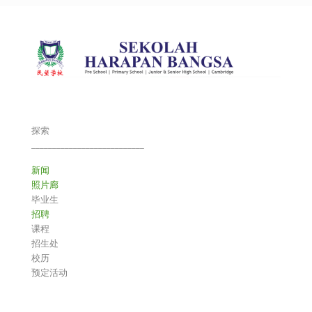
探索
___________________________
新闻
照片廊
毕业生
招聘
课程
招生处
校历
预定活动