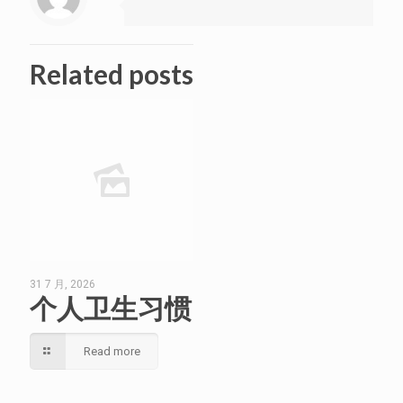
Related posts
31 7 月, 2026
个人卫生习惯
Read more