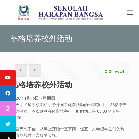
品格培养校外活动
Show all
品格培养校外活动
2026年1月15日（星期四）
当天，民望学校剑桥小学开展了此前活动的延续项目——品格培养
校外活动。本次活动在体育馆举行，时间为上午 08:00 至下午
14:00。
尽管天气不佳，从早上开始一直下雨，但五、六年级学生们的热
情依然战胜了寒冷的天气。