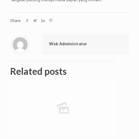
Share
Web Administrator
Related posts