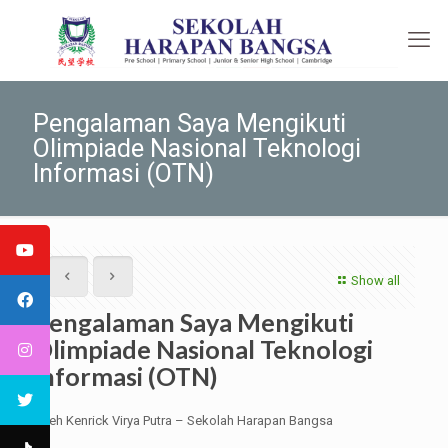
Pengalaman Saya Mengikuti
Olimpiade Nasional Teknologi
Informasi (OTN)
Show all
Pengalaman Saya Mengikuti
Olimpiade Nasional Teknologi
Informasi (OTN)
Oleh Kenrick Virya Putra – Sekolah Harapan Bangsa