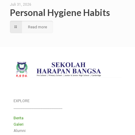
Juli 31, 2026
Personal Hygiene Habits
Read more
EXPLORE
___________________________
Berita
Galeri
Alumni