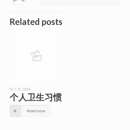
Related posts
31 7 月, 2026
个人卫生习惯
Read more