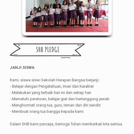
JANJI SISWA
Kami, siswa siswi Sekolah Harapan Bangsa berjanji :
- Belajar dengan Pengetahuan, Iman dan Karakter
- Melakukan yang terbaik hari ini dan setiap hari
- Mematuhi peraturan, belajar giat dan bertanggung jawab
- Menghormati orang tua, guru, teman dan diri sendiri
- Membuat orang tua bangga kepada kami
Dalam SHB kami percaya, Semoga Tuhan memberkati kita semua.