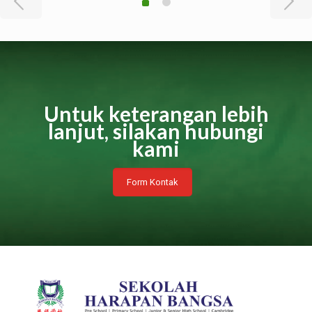
Untuk keterangan lebih
lanjut, silakan hubungi
kami
Form Kontak